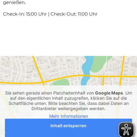
genießen.
Check-In: 15:00 Uhr | Check-Out: 11:00 Uhr
Sie sehen gerade einen Platzhalterinhalt von
Google Maps
. Um
auf den eigentlichen Inhalt zuzugreifen, klicken Sie auf die
Schaltfläche unten. Bitte beachten Sie, dass dabei Daten an
Drittanbieter weitergegeben werden.
Mehr Informationen
Inhalt entsperren