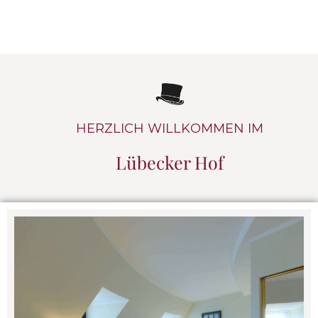
HERZLICH WILLKOMMEN IM
Lübecker Hof