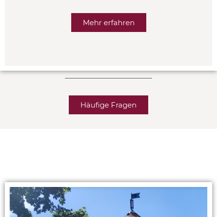
Mehr erfahren
Häufige Fragen