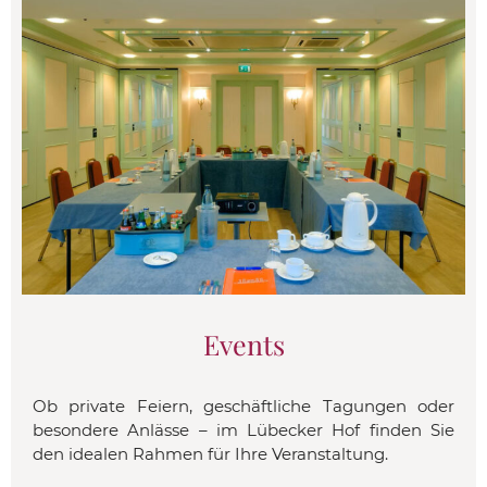
Events
Ob private Feiern, geschäftliche Tagungen oder
besondere Anlässe – im Lübecker Hof finden Sie
den idealen Rahmen für Ihre Veranstaltung.