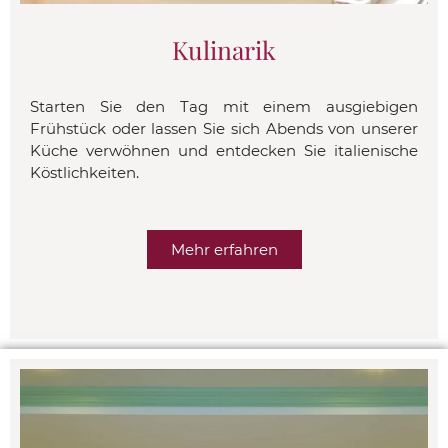
Kulinarik
Starten Sie den Tag mit einem ausgiebigen
Frühstück oder lassen Sie sich Abends von unserer
Küche verwöhnen und entdecken Sie italienische
Köstlichkeiten.
Mehr erfahren