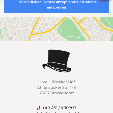
Erforderlichen Service akzeptieren und Inhalte
entsperren
Hotel Lübecker Hof
Ahrensböker Str. 4-8
23617 Stockelsdorf
+49 451 / 490707