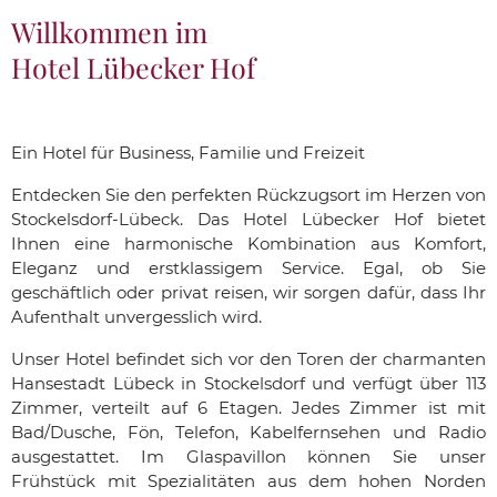
Willkommen im
Hotel Lübecker Hof
Ein Hotel für Business, Familie und Freizeit
Entdecken Sie den perfekten Rückzugsort im Herzen von
Stockelsdorf-Lübeck. Das Hotel Lübecker Hof bietet
Ihnen eine harmonische Kombination aus Komfort,
Eleganz und erstklassigem Service. Egal, ob Sie
geschäftlich oder privat reisen, wir sorgen dafür, dass Ihr
Aufenthalt unvergesslich wird.
Unser Hotel befindet sich vor den Toren der charmanten
Hansestadt Lübeck in Stockelsdorf und verfügt über 113
Zimmer, verteilt auf 6 Etagen. Jedes Zimmer ist mit
Bad/Dusche, Fön, Telefon, Kabelfernsehen und Radio
ausgestattet. Im Glaspavillon können Sie unser
Frühstück mit Spezialitäten aus dem hohen Norden