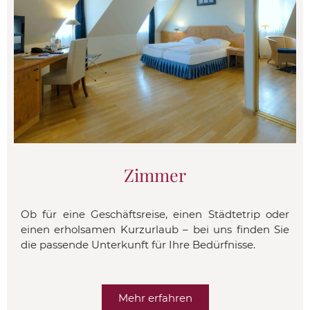
Zimmer
Ob für eine Geschäftsreise, einen Städtetrip oder
einen erholsamen Kurzurlaub – bei uns finden Sie
die passende Unterkunft für Ihre Bedürfnisse.
Mehr erfahren