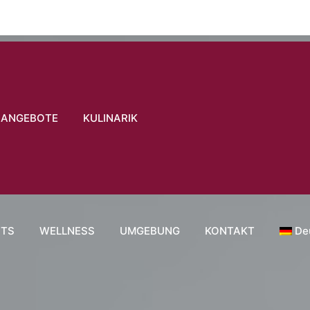
ANGEBOTE
KULINARIK
NTS
WELLNESS
UMGEBUNG
KONTAKT
De