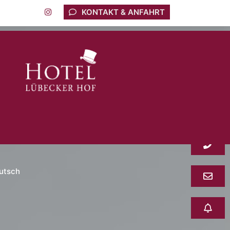
KONTAKT & ANFAHRT
utsch